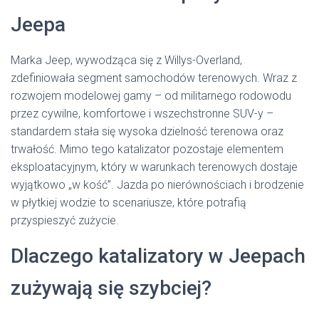
Jeepa
Marka Jeep, wywodząca się z Willys-Overland,
zdefiniowała segment samochodów terenowych. Wraz z
rozwojem modelowej gamy – od militarnego rodowodu
przez cywilne, komfortowe i wszechstronne SUV-y –
standardem stała się wysoka dzielność terenowa oraz
trwałość. Mimo tego katalizator pozostaje elementem
eksploatacyjnym, który w warunkach terenowych dostaje
wyjątkowo „w kość”. Jazda po nierównościach i brodzenie
w płytkiej wodzie to scenariusze, które potrafią
przyspieszyć zużycie.
Dlaczego katalizatory w Jeepach
zużywają się szybciej?