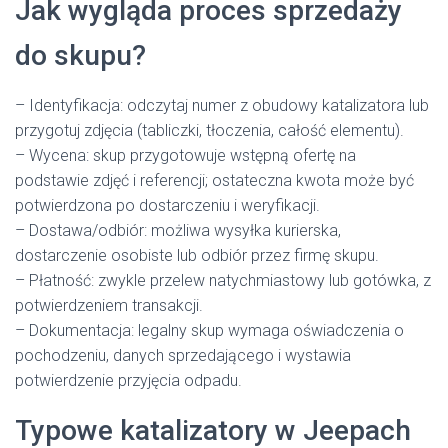
Jak wygląda proces sprzedaży
do skupu?
– Identyfikacja: odczytaj numer z obudowy katalizatora lub
przygotuj zdjęcia (tabliczki, tłoczenia, całość elementu).
– Wycena: skup przygotowuje wstępną ofertę na
podstawie zdjęć i referencji; ostateczna kwota może być
potwierdzona po dostarczeniu i weryfikacji.
– Dostawa/odbiór: możliwa wysyłka kurierska,
dostarczenie osobiste lub odbiór przez firmę skupu.
– Płatność: zwykle przelew natychmiastowy lub gotówka, z
potwierdzeniem transakcji.
– Dokumentacja: legalny skup wymaga oświadczenia o
pochodzeniu, danych sprzedającego i wystawia
potwierdzenie przyjęcia odpadu.
Typowe katalizatory w Jeepach