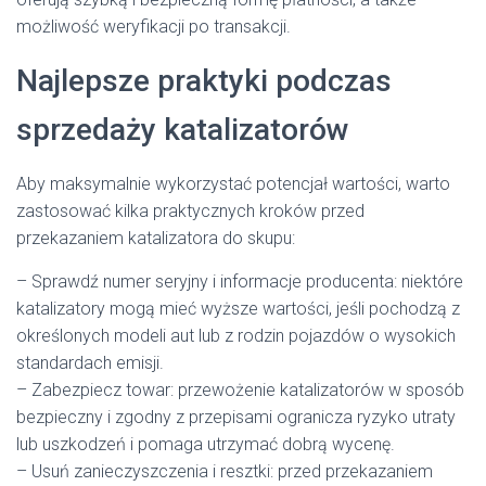
możliwość weryfikacji po transakcji.
Najlepsze praktyki podczas
sprzedaży katalizatorów
Aby maksymalnie wykorzystać potencjał wartości, warto
zastosować kilka praktycznych kroków przed
przekazaniem katalizatora do skupu:
– Sprawdź numer seryjny i informacje producenta: niektóre
katalizatory mogą mieć wyższe wartości, jeśli pochodzą z
określonych modeli aut lub z rodzin pojazdów o wysokich
standardach emisji.
– Zabezpiecz towar: przewożenie katalizatorów w sposób
bezpieczny i zgodny z przepisami ogranicza ryzyko utraty
lub uszkodzeń i pomaga utrzymać dobrą wycenę.
– Usuń zanieczyszczenia i resztki: przed przekazaniem