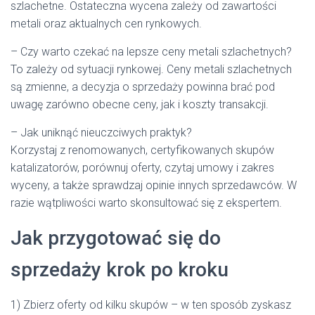
szlachetne. Ostateczna wycena zależy od zawartości
metali oraz aktualnych cen rynkowych.
– Czy warto czekać na lepsze ceny metali szlachetnych?
To zależy od sytuacji rynkowej. Ceny metali szlachetnych
są zmienne, a decyzja o sprzedaży powinna brać pod
uwagę zarówno obecne ceny, jak i koszty transakcji.
– Jak uniknąć nieuczciwych praktyk?
Korzystaj z renomowanych, certyfikowanych skupów
katalizatorów, porównuj oferty, czytaj umowy i zakres
wyceny, a także sprawdzaj opinie innych sprzedawców. W
razie wątpliwości warto skonsultować się z ekspertem.
Jak przygotować się do
sprzedaży krok po kroku
1) Zbierz oferty od kilku skupów – w ten sposób zyskasz