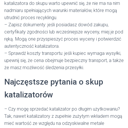
katalizatora do skupu warto upewnić się, że nie ma na nim
nadmiaru spełniających warunki materiałów, które mogą
utrudnić proces recyklingu.
– Zapisz dokumenty: jeśli posiadasz dowód zakupu,
certyfikaty zgodności lub wcześniejsze wyceny, miej je pod
ręką. Mogą one przyspieszyć proces wyceny i potwierdzić
autentyczność katalizatora.
– Sprawdź koszty transportu: jeśli kupiec wymaga wysyłki,
upewnij się, że cena obejmuje bezpieczny transport, a także
że masz możliwość śledzenia przesyłki.
Najczęstsze pytania o skup
katalizatorów
– Czy mogę sprzedać katalizator po długim użytkowaniu?
Tak, nawet katalizatory z zupełnie zużytym wkładem mogą
mieć wartość ze względu na odzyskiwalne metale