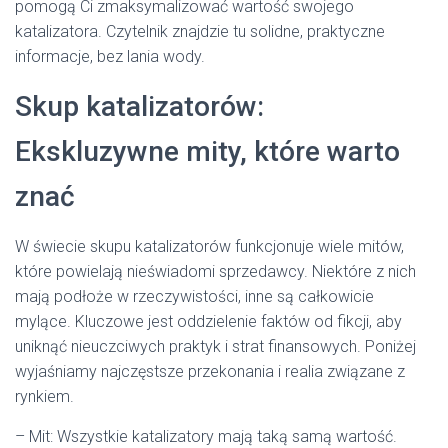
pomogą Ci zmaksymalizować wartość swojego
katalizatora. Czytelnik znajdzie tu solidne, praktyczne
informacje, bez lania wody.
Skup katalizatorów:
Ekskluzywne mity, które warto
znać
W świecie skupu katalizatorów funkcjonuje wiele mitów,
które powielają nieświadomi sprzedawcy. Niektóre z nich
mają podłoże w rzeczywistości, inne są całkowicie
mylące. Kluczowe jest oddzielenie faktów od fikcji, aby
uniknąć nieuczciwych praktyk i strat finansowych. Poniżej
wyjaśniamy najczęstsze przekonania i realia związane z
rynkiem.
– Mit: Wszystkie katalizatory mają taką samą wartość.