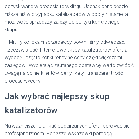
odzyskiwane w procesie recyklingu. Jednak cena będzie
niższa niż w przypadku katalizatorów w dobrym stanie, a
możliwość sprzedaży zależy od polityki konkretnego
skupu.
– Mit: Tylko lokalni sprzedawcy powinniśmy odwiedzać.
Rzeczywistość: Internetowe skupy katalizatorów oferują
wygodę i często konkurencyjne ceny dzięki większemu
zasięgowi. Wybierając zaufanego dostawcę, warto zwrócić
uwagę na opinie klientów, certyfikaty i transparentność
procesu wyceny.
Jak wybrać najlepszy skup
katalizatorów
Najważniejsze to unikać podejrzanych ofert i kierować się
profesjonalizmem. Poniższe wskazówki pomogą Ci